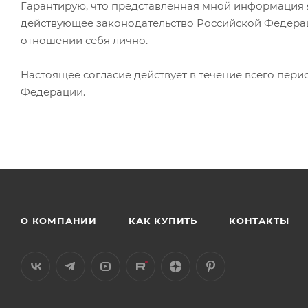
Гарантирую, что представленная мной информация я
действующее законодательство Российской Федерац
отношении себя лично.
Настоящее согласие действует в течение всего пер
Федерации.
О КОМПАНИИ
КАК КУПИТЬ
КОНТАКТЫ