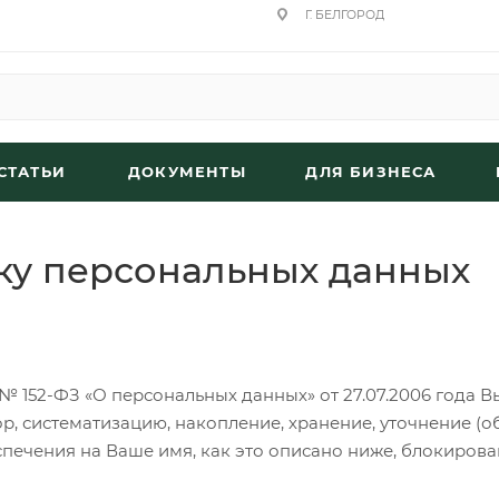
Г. БЕЛГОРОД
СТАТЬИ
ДОКУМЕНТЫ
ДЛЯ БИЗНЕСА
ку персональных данных
 152-ФЗ «О персональных данных» от 27.07.2006 года В
 систематизацию, накопление, хранение, уточнение (об
ечения на Ваше имя, как это описано ниже, блокирова