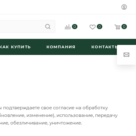
0
0
0
КАК КУПИТЬ
КОМПАНИЯ
КОНТАКТЫ
ы подтверждаете свое согласие на обработку
новление, изменение), использование, передачу
ние, обезличивание, уничтожение.