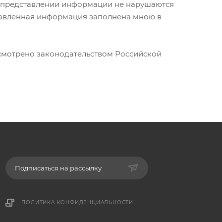
ри представлении информации не нарушаются
ставленная информация заполнена мною в
усмотрено законодательством Российской
Подписаться на рассылку
ПОЛИТИКА КОНФИДЕНЦИАЛЬНОСТИ