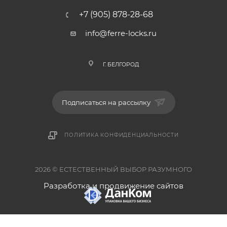
+7 (905) 878-28-68
info@ferre-locks.ru
Г. БЕЛГОРОД
Подписаться на рассылку
ПОЛИТИКА КОНФИДЕНЦИАЛЬНОСТИ
2026 © ЕСТЕСТВЕННЫЙ ВЫБОР РАЗУМНОГО
Разработка и продвижение сайтов