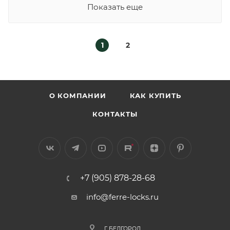
Показать еще
1
2
О КОМПАНИИ
КАК КУПИТЬ
КОНТАКТЫ
+7 (905) 878-28-68
info@ferre-locks.ru
Г. БЕЛГОРОД