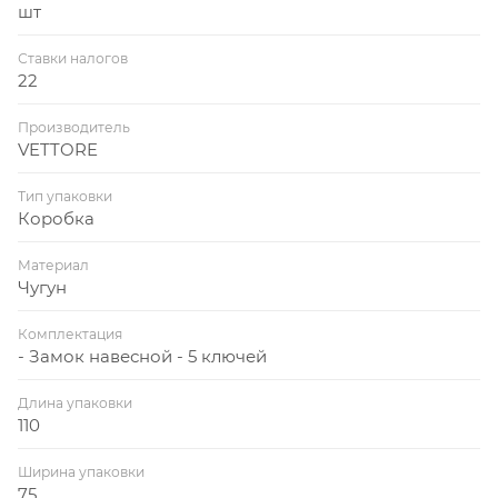
шт
Ставки налогов
22
Производитель
VETTORE
Тип упаковки
Коробка
Материал
Чугун
Комплектация
- Замок навесной - 5 ключей
Длина упаковки
110
Ширина упаковки
75