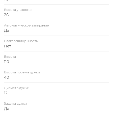
Высота упаковки
26
Автоматическое запирание
Да
Влагозащищенность
Нет
Высота
110
Высота проема дужки
40
Диаметр дужки
12
Защита дужки
Да