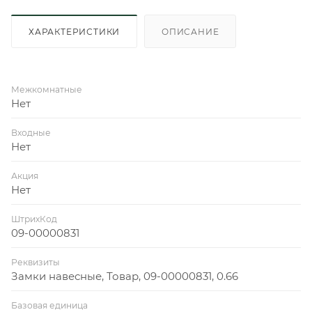
ХАРАКТЕРИСТИКИ
ОПИСАНИЕ
Межкомнатные
Нет
Входные
Нет
Акция
Нет
ШтрихКод
09-00000831
Реквизиты
Замки навесные, Товар, 09-00000831, 0.66
Базовая единица