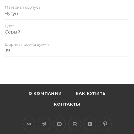
Материал корпуса
Чугун
Цвет
Серый
Ширина проема дужки
39
О КОМПАНИИ
КАК КУПИТЬ
КОНТАКТЫ