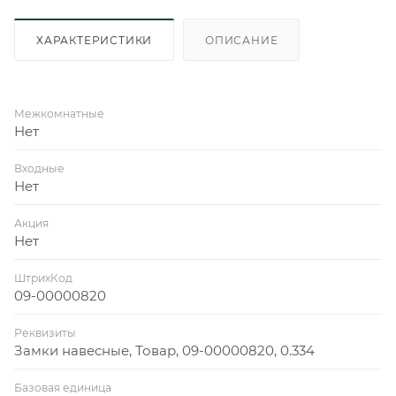
ХАРАКТЕРИСТИКИ
ОПИСАНИЕ
Межкомнатные
Нет
Входные
Нет
Акция
Нет
ШтрихКод
09-00000820
Реквизиты
Замки навесные, Товар, 09-00000820, 0.334
Базовая единица