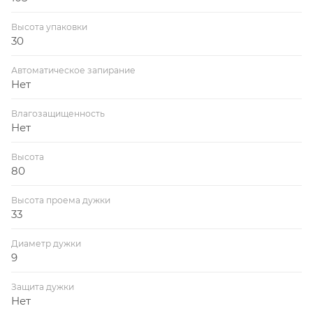
Высота упаковки
30
Автоматическое запирание
Нет
Влагозащищенность
Нет
Высота
80
Высота проема дужки
33
Диаметр дужки
9
Защита дужки
Нет