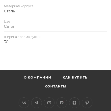
Материал корпуса
Сталь
Цвет
Сатин
Ширина проема дужки
30
О КОМПАНИИ
КАК КУПИТЬ
КОНТАКТЫ