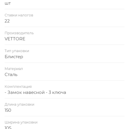
шт
Ставки налогов
22
Производитель
VETTORE
Тип упаковки
Блистер
Материал
Сталь
Комплектация
- Замок навесной - 3 ключа
Длина упаковки
150
Ширина упаковки
105