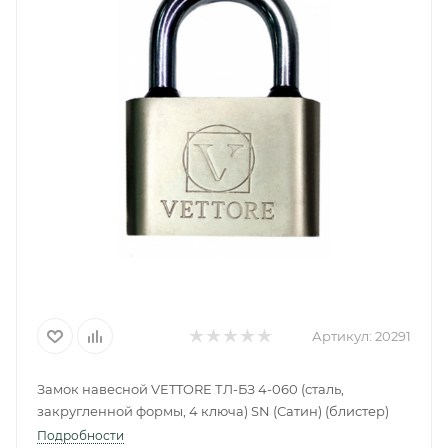
Артикул:
20291
Замок навесной VETTORE ТЛ-БЗ 4-060 (сталь,
закругленной формы, 4 ключа) SN (Сатин) (блистер)
Подробности